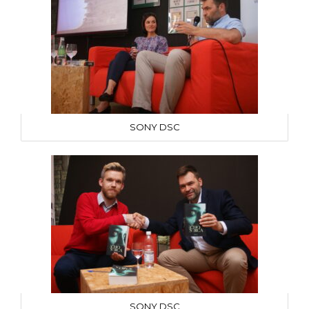
SONY DSC
SONY DSC