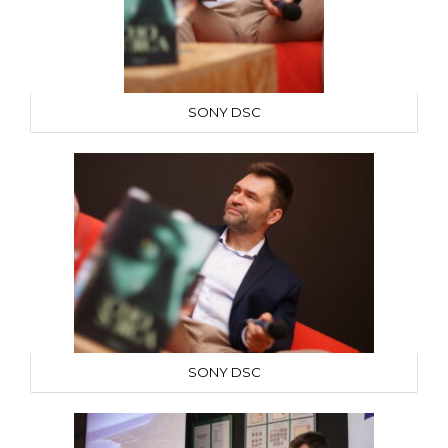
SONY DSC
SONY DSC