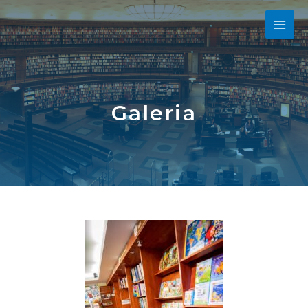
Galeria