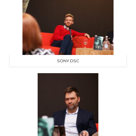
SONY DSC